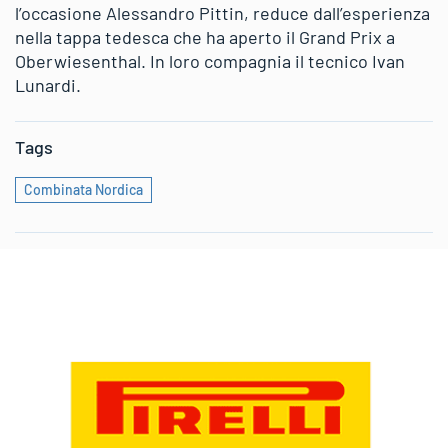
l’occasione Alessandro Pittin, reduce dall’esperienza
nella tappa tedesca che ha aperto il Grand Prix a
Oberwiesenthal. In loro compagnia il tecnico Ivan
Lunardi.
Tags
Combinata Nordica