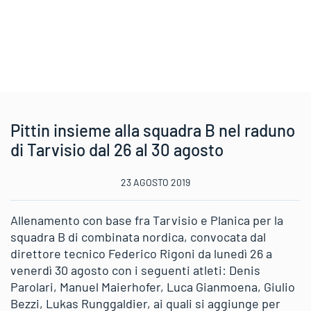
Pittin insieme alla squadra B nel raduno
di Tarvisio dal 26 al 30 agosto
23 AGOSTO 2019
Allenamento con base fra Tarvisio e Planica per la
squadra B di combinata nordica, convocata dal
direttore tecnico Federico Rigoni da lunedì 26 a
venerdì 30 agosto con i seguenti atleti: Denis
Parolari, Manuel Maierhofer, Luca Gianmoena, Giulio
Bezzi, Lukas Runggaldier, ai quali si aggiunge per