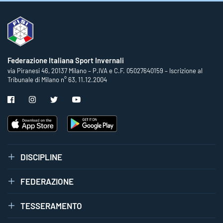
Federazione Italiana Sport Invernali
via Piranesi 46, 20137 Milano – P.IVA e C.F. 05027640159 – Iscrizione al
Tribunale di Milano n° 63, 11.12.2004
DISCIPLINE
FEDERAZIONE
TESSERAMENTO