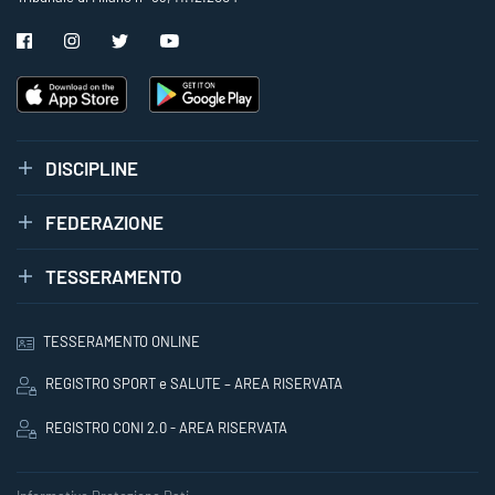
DISCIPLINE
FEDERAZIONE
TESSERAMENTO
TESSERAMENTO ONLINE
REGISTRO SPORT e SALUTE – AREA RISERVATA
REGISTRO CONI 2.0 - AREA RISERVATA