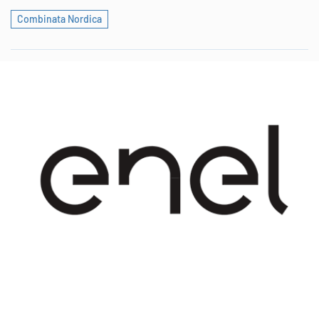
Combinata Nordica