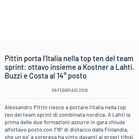
Pittin porta l’Italia nella top ten del team
sprint: ottavo insieme a Kostner a Lahti.
Buzzi e Costa al 14° posto
09 FEBBRAIO 2019
Alessandro Pittin riesce a portare l’Italia nella top
ten del team sprint di combinata nordica. A Lahti la
prima delle due formazioni azzurre in gara chiude
all’ottavo posto con 1’16” di distacco dalla Finlandia,
che un po’ a sorpresa ha vinto davanti ai propri tifosi