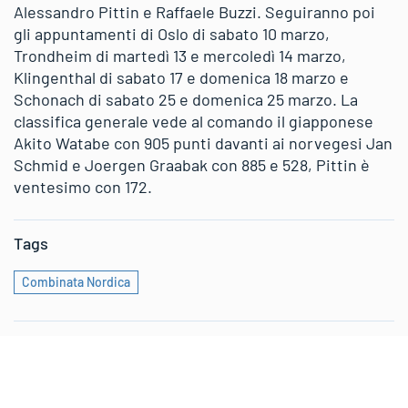
Alessandro Pittin e Raffaele Buzzi. Seguiranno poi
gli appuntamenti di Oslo di sabato 10 marzo,
Trondheim di martedì 13 e mercoledì 14 marzo,
Klingenthal di sabato 17 e domenica 18 marzo e
Schonach di sabato 25 e domenica 25 marzo. La
classifica generale vede al comando il giapponese
Akito Watabe con 905 punti davanti ai norvegesi Jan
Schmid e Joergen Graabak con 885 e 528, Pittin è
ventesimo con 172.
Tags
Combinata Nordica