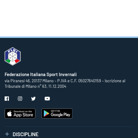
Federazione Italiana Sport Invernali
via Piranesi 46, 20137 Milano – P.IVA e C.F. 05027640159 – Iscrizione al
Tribunale di Milano n° 63, 11.12.2004
DISCIPLINE