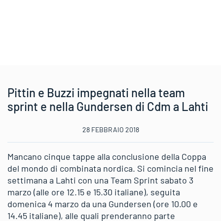
Pittin e Buzzi impegnati nella team
sprint e nella Gundersen di Cdm a Lahti
28 FEBBRAIO 2018
Mancano cinque tappe alla conclusione della Coppa
del mondo di combinata nordica. Si comincia nel fine
settimana a Lahti con una Team Sprint sabato 3
marzo (alle ore 12.15 e 15.30 italiane), seguita
domenica 4 marzo da una Gundersen (ore 10.00 e
14.45 italiane), alle quali prenderanno parte