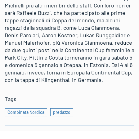
Michielli più altri membri dello staff. Con loro non ci
sarà Raffaele Buzzi, che ha partecipato alle prime
tappe stagionali di Coppa del mondo, ma alcuni
ragazzi della squadra B, come Luca Gianmoena,
Denis Parolari, Aaron Kostner, Lukas Runggaldier e
Manuel Maierhofer, più Veronica Gianmoena, reduce
da due quinti posti nella Continental Cup femminile a
Park City. Pittin e Costa torneranno in gara sabato 5
e domenica 6 gennaio a Otepaa, in Estonia. Dal 4 al 6
gennaio, invece, torna in Europa la Continental Cup,
con la tappa di Klingenthal, in Germania.
Tags
Combinata Nordica
predazzo