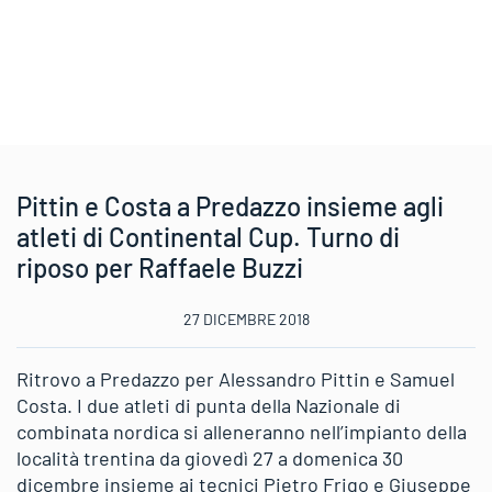
Pittin e Costa a Predazzo insieme agli
atleti di Continental Cup. Turno di
riposo per Raffaele Buzzi
27 DICEMBRE 2018
Ritrovo a Predazzo per Alessandro Pittin e Samuel
Costa. I due atleti di punta della Nazionale di
combinata nordica si alleneranno nell’impianto della
località trentina da giovedì 27 a domenica 30
dicembre insieme ai tecnici Pietro Frigo e Giuseppe