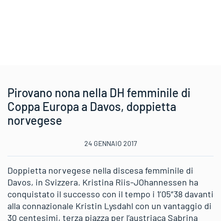
Pirovano nona nella DH femminile di
Coppa Europa a Davos, doppietta
norvegese
24 GENNAIO 2017
Doppietta norvegese nella discesa femminile di
Davos, in Svizzera. Kristina Riis-JOhannessen ha
conquistato il successo con il tempo i 1’05″38 davanti
alla connazionale Kristin Lysdahl con un vantaggio di
30 centesimi, terza piazza per l’austriaca Sabrina