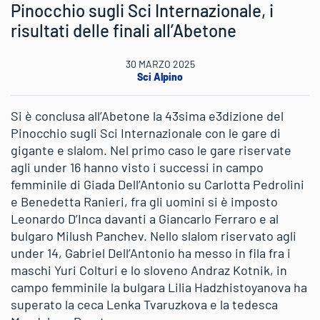
Pinocchio sugli Sci Internazionale, i
risultati delle finali all’Abetone
30 MARZO 2025
Sci Alpino
Si è conclusa all’Abetone la 43sima e3dizione del
Pinocchio sugli Sci Internazionale con le gare di
gigante e slalom. Nel primo caso le gare riservate
agli under 16 hanno visto i successi in campo
femminile di Giada Dell’Antonio su Carlotta Pedrolini
e Benedetta Ranieri, fra gli uomini si è imposto
Leonardo D’Inca davanti a Giancarlo Ferraro e al
bulgaro Milush Panchev. Nello slalom riservato agli
under 14, Gabriel Dell’Antonio ha messo in fila fra i
maschi Yuri Colturi e lo sloveno Andraz Kotnik, in
campo femminile la bulgara Lilia Hadzhistoyanova ha
superato la ceca Lenka Tvaruzkova e la tedesca