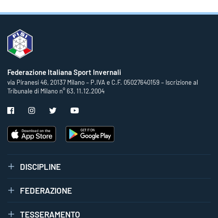
Federazione Italiana Sport Invernali
via Piranesi 46, 20137 Milano – P.IVA e C.F. 05027640159 – Iscrizione al
Tribunale di Milano n° 63, 11.12.2004
DISCIPLINE
FEDERAZIONE
TESSERAMENTO