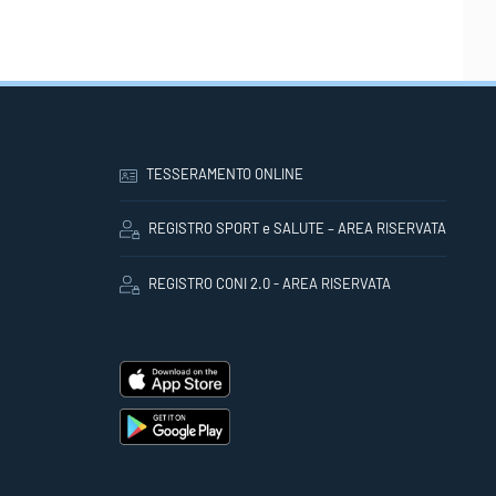
TESSERAMENTO ONLINE
REGISTRO SPORT e SALUTE – AREA RISERVATA
REGISTRO CONI 2.0 - AREA RISERVATA