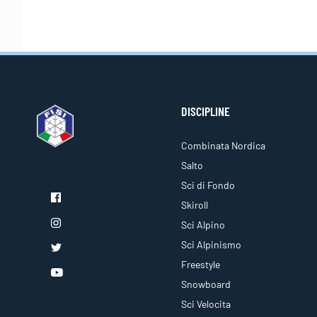
DISCIPLINE
Combinata Nordica
Salto
Sci di Fondo
Skiroll
Sci Alpino
Sci Alpinismo
Freestyle
Snowboard
Sci Velocita