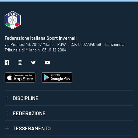
Federazione Italiana Sport Invernali
via Piranesi 46, 20137 Milano – P.IVA e C.F. 05027640159 – Iscrizione al
Tribunale di Milano n° 63, 11.12.2004
DISCIPLINE
FEDERAZIONE
TESSERAMENTO