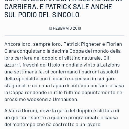
CARRIERA. E PATRICK SALE ANCHE
SUL PODIO DEL SINGOLO
10 FEBBRAIO 2019
Ancora loro, sempre loro. Patrick Pigneter e Florian
Clara conquistano la decima Coppa del mondo della
loro carriera nel doppio di slittino naturale. Gli
azzurri, freschi del titolo mondiale vinto a Latzfons
una settimana fa, si confermano i padroni assoluti
della specialità con il quarto successo in sei gare
stagionali e con una tappa di anticipo portano a casa
la Coppa rendendo inutile l’ultimo appuntamento nel
prossimo weekend a Umhausen.
A Vatra Dornei, dove la gara del doppio è slittata di
un giorno rispetto a quanto programmato a causa
del maltempo che ha costretto a un lavoro