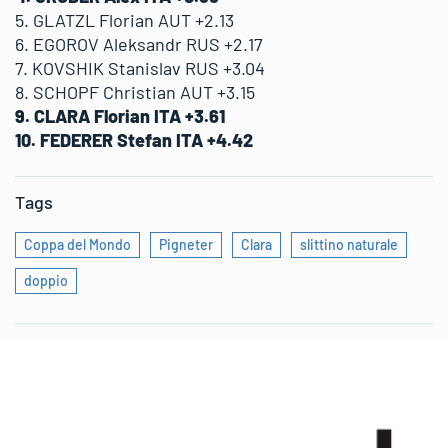
5. GLATZL Florian AUT +2.13
6. EGOROV Aleksandr RUS +2.17
7. KOVSHIK Stanislav RUS +3.04
8. SCHOPF Christian AUT +3.15
9. CLARA Florian ITA +3.61
10. FEDERER Stefan ITA +4.42
Tags
Coppa del Mondo
Pigneter
Clara
slittino naturale
doppio