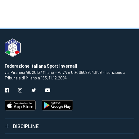
Federazione Italiana Sport Invernali
via Piranesi 46, 20137 Milano – P.IVA e C.F. 05027640159 – Iscrizione al
Tribunale di Milano n° 63, 11.12.2004
DISCIPLINE