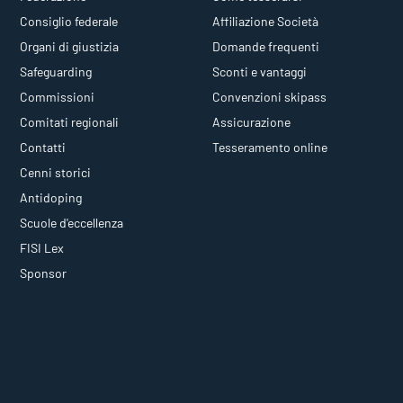
Consiglio federale
Affiliazione Società
Organi di giustizia
Domande frequenti
Safeguarding
Sconti e vantaggi
Commissioni
Convenzioni skipass
Comitati regionali
Assicurazione
Contatti
Tesseramento online
Cenni storici
Antidoping
Scuole d'eccellenza
FISI Lex
Sponsor