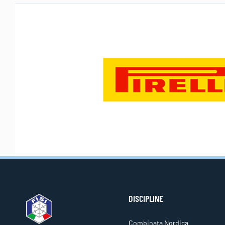
DISCIPLINE
Combinata Nordica