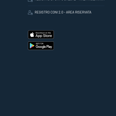
REGISTRO CONI 2.0 - AREA RISERVATA