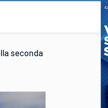
ella seconda