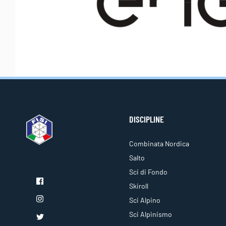
DISCIPLINE
Combinata Nordica
Salto
Sci di Fondo
Skiroll
Sci Alpino
Sci Alpinismo