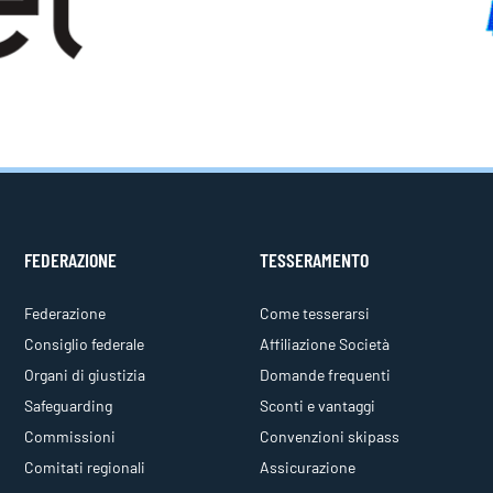
FEDERAZIONE
TESSERAMENTO
Federazione
Come tesserarsi
Consiglio federale
Affiliazione Società
Organi di giustizia
Domande frequenti
Safeguarding
Sconti e vantaggi
Commissioni
Convenzioni skipass
Comitati regionali
Assicurazione