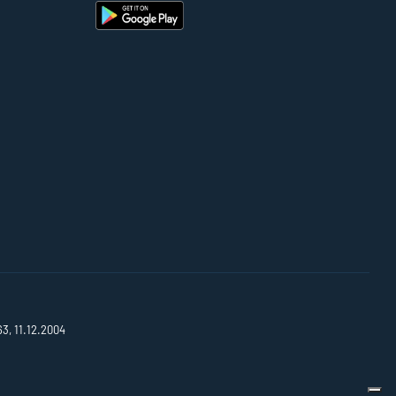
63, 11.12.2004