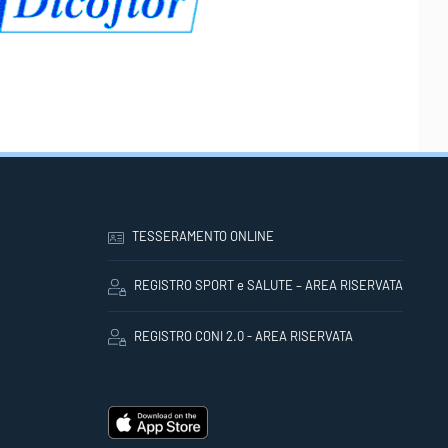
TESSERAMENTO ONLINE
REGISTRO SPORT e SALUTE – AREA RISERVATA
REGISTRO CONI 2.0 - AREA RISERVATA