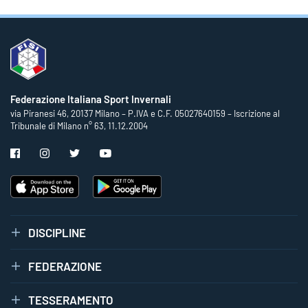
Federazione Italiana Sport Invernali
via Piranesi 46, 20137 Milano – P.IVA e C.F. 05027640159 – Iscrizione al
Tribunale di Milano n° 63, 11.12.2004
DISCIPLINE
FEDERAZIONE
TESSERAMENTO