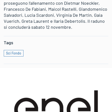
proseguono l’allenamento con Dietmar Noeckler,
Francesco De Fabiani, Maicol Rastelli, Giandomenico
Salvadori, Lucia Scardoni, Virginia De Martin, Gaia
Vuerich, Greta Laurent e Ilaria Debertolis. Il raduno
si concluderà sabato 12 novembre.
Tags
Sci Fondo