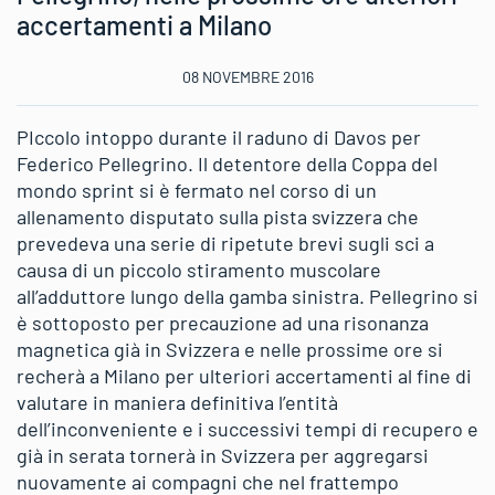
accertamenti a Milano
08 NOVEMBRE 2016
PIccolo intoppo durante il raduno di Davos per
Federico Pellegrino. Il detentore della Coppa del
mondo sprint si è fermato nel corso di un
allenamento disputato sulla pista svizzera che
prevedeva una serie di ripetute brevi sugli sci a
causa di un piccolo stiramento muscolare
all’adduttore lungo della gamba sinistra. Pellegrino si
è sottoposto per precauzione ad una risonanza
magnetica già in Svizzera e nelle prossime ore si
recherà a Milano per ulteriori accertamenti al fine di
valutare in maniera definitiva l’entità
dell’inconveniente e i successivi tempi di recupero e
già in serata tornerà in Svizzera per aggregarsi
nuovamente ai compagni che nel frattempo