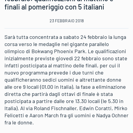
finali al pomeriggio con 5 italiani
23 FEBBRAIO 2018
Sarà tutta concentrata a sabato 24 febbraio la lunga
corsa verso le medaglie nel gigante parallelo
olimpico di Bokwang Phoenix Park. Le qualificazioni
inizialmente previste giovedì 22 febbraio sono state
infatti posticipata al mattino delle finali, per cui il
nuovo programma prevede i due turni che
qualificheranno sedici uomini e altrettante donne
alle ore 9 locali (01.00 in Italia), la fase a eliminazione
diretta che partirà dagli ottavi di finale è stata
posticipata a partire dalle ore 13.30 locali (le 5.30 in
Italia). Al via Roland Fischnaller, Edwin Coratti, Mirko
Felicetti e Aaron March fra gli uomini e Nadya Ochner
fra le donne.