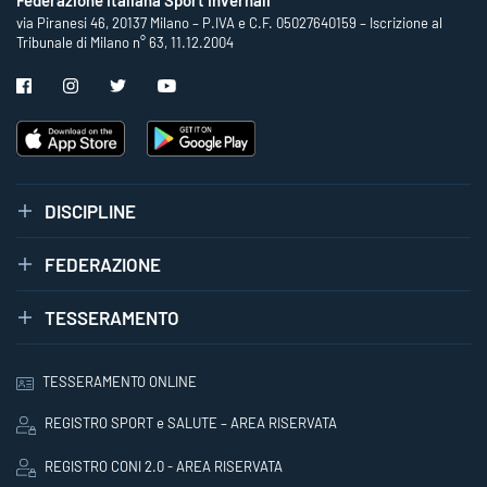
via Piranesi 46, 20137 Milano – P.IVA e C.F. 05027640159 – Iscrizione al
Tribunale di Milano n° 63, 11.12.2004
DISCIPLINE
FEDERAZIONE
TESSERAMENTO
TESSERAMENTO ONLINE
REGISTRO SPORT e SALUTE – AREA RISERVATA
REGISTRO CONI 2.0 - AREA RISERVATA