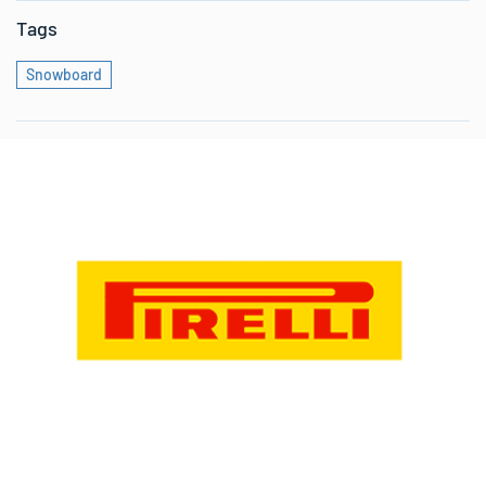
Tags
Snowboard