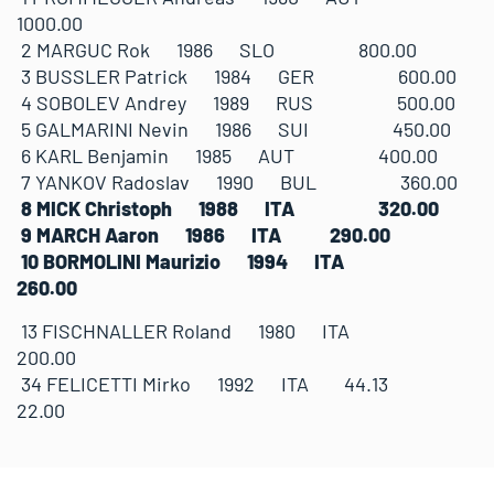
1000.00
2 MARGUC Rok 1986 SLO 800.00
3 BUSSLER Patrick 1984 GER 600.00
4 SOBOLEV Andrey 1989 RUS 500.00
5 GALMARINI Nevin 1986 SUI 450.00
6 KARL Benjamin 1985 AUT 400.00
7 YANKOV Radoslav 1990 BUL 360.00
8 MICK Christoph 1988 ITA 320.00
9 MARCH Aaron 1986 ITA 290.00
10 BORMOLINI Maurizio 1994 ITA
260.00
13 FISCHNALLER Roland 1980 ITA
200.00
34 FELICETTI Mirko 1992 ITA 44.13
22.00