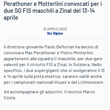
Perathoner e Motterlini convocati per i
due SG FIS maschili a Zinal del 13-14
aprile
12 APRILE 2023
Sci Alpino
Il direttore giovanile Paolo Deflorian ha deciso di
convocare Max Perathoner e Pietro Motterlini,
appartenenti alla squadra C maschile, per due gare
valevoli per il circuito FIS a Zinal, in Svizzera. Nello
specifico, i due supergiganti che si svolgeranno il 13
e 14 aprile sulla pista elvetica, saranno validi anche
per i campionati nazionali lituani e del Lichtenstein.
Ad accompagnare gli azzurrini, il tecnico Marco
Costa.