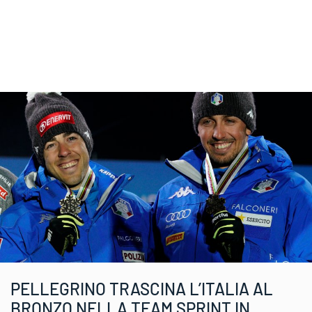
PELLEGRINO TRASCINA L’ITALIA AL
BRONZO NELLA TEAM SPRINT IN