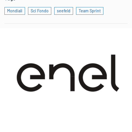
Mondiali
Sci Fondo
seefeld
Team Sprint