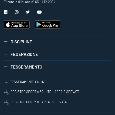
Tribunale di Milano n° 63, 11.12.2004
DISCIPLINE
FEDERAZIONE
TESSERAMENTO
TESSERAMENTO ONLINE
REGISTRO SPORT e SALUTE – AREA RISERVATA
REGISTRO CONI 2.0 - AREA RISERVATA