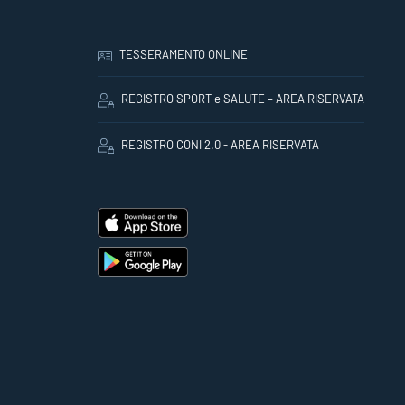
TESSERAMENTO ONLINE
REGISTRO SPORT e SALUTE – AREA RISERVATA
REGISTRO CONI 2.0 - AREA RISERVATA