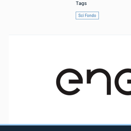
Tags
Sci Fondo