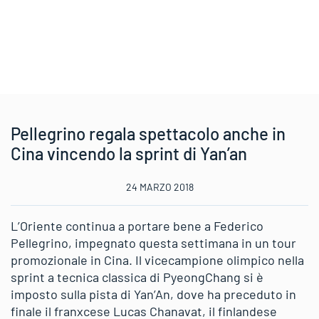
Pellegrino regala spettacolo anche in
Cina vincendo la sprint di Yan’an
24 MARZO 2018
L’Oriente continua a portare bene a Federico
Pellegrino, impegnato questa settimana in un tour
promozionale in Cina. Il vicecampione olimpico nella
sprint a tecnica classica di PyeongChang si è
imposto sulla pista di Yan’An, dove ha preceduto in
finale il franxcese Lucas Chanavat, il finlandese