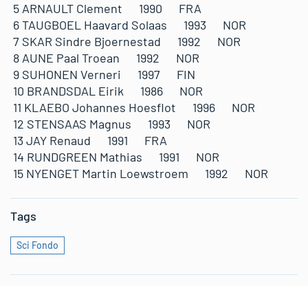
5 ARNAULT Clement 1990 FRA
6 TAUGBOEL Haavard Solaas 1993 NOR
7 SKAR Sindre Bjoernestad 1992 NOR
8 AUNE Paal Troean 1992 NOR
9 SUHONEN Verneri 1997 FIN
10 BRANDSDAL Eirik 1986 NOR
11 KLAEBO Johannes Hoesflot 1996 NOR
12 STENSAAS Magnus 1993 NOR
13 JAY Renaud 1991 FRA
14 RUNDGREEN Mathias 1991 NOR
15 NYENGET Martin Loewstroem 1992 NOR
Tags
Sci Fondo