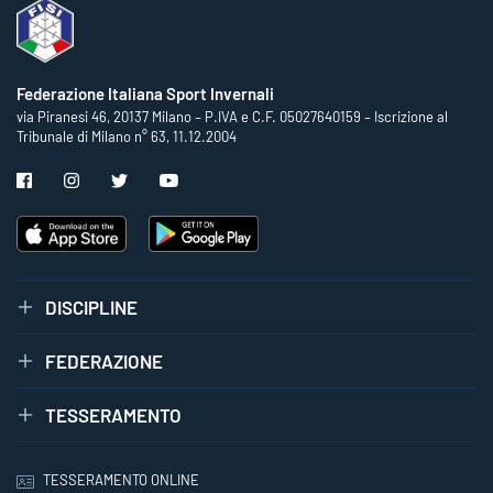
Federazione Italiana Sport Invernali
via Piranesi 46, 20137 Milano – P.IVA e C.F. 05027640159 – Iscrizione al
Tribunale di Milano n° 63, 11.12.2004
DISCIPLINE
FEDERAZIONE
TESSERAMENTO
TESSERAMENTO ONLINE