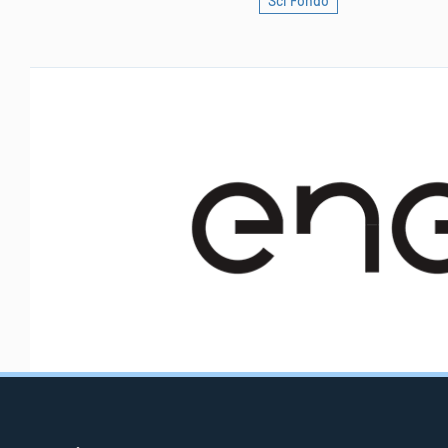
Sci Fondo