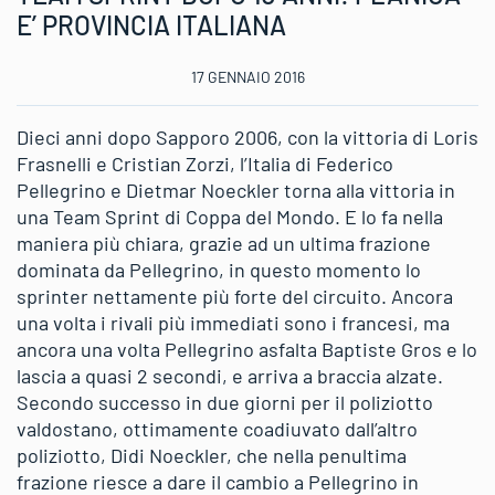
E’ PROVINCIA ITALIANA
17 GENNAIO 2016
Dieci anni dopo Sapporo 2006, con la vittoria di Loris
Frasnelli e Cristian Zorzi, l’Italia di Federico
Pellegrino e Dietmar Noeckler torna alla vittoria in
una Team Sprint di Coppa del Mondo. E lo fa nella
maniera più chiara, grazie ad un ultima frazione
dominata da Pellegrino, in questo momento lo
sprinter nettamente più forte del circuito. Ancora
una volta i rivali più immediati sono i francesi, ma
ancora una volta Pellegrino asfalta Baptiste Gros e lo
lascia a quasi 2 secondi, e arriva a braccia alzate.
Secondo successo in due giorni per il poliziotto
valdostano, ottimamente coadiuvato dall’altro
poliziotto, Didi Noeckler, che nella penultima
frazione riesce a dare il cambio a Pellegrino in