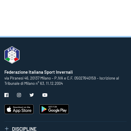
Federazione Italiana Sport Invernali
via Piranesi 46, 20137 Milano – P.IVA e C.F. 05027640159 – Iscrizione al
Tribunale di Milano n° 63, 11.12.2004
DISCIPLINE