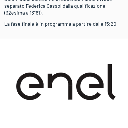
separato Federica Cassol dalla qualificazione
(32esima a 13″61).
La fase finale è in programma a partire dalle 15:20