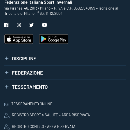
Federazione Italiana Sport Invernali
via Piranesi 46, 20137 Milano – P.IVA e C.F. 05027640159 – Iscrizione al
Tribunale di Milano n° 63, 11.12.2004
DISCIPLINE
FEDERAZIONE
TESSERAMENTO
TESSERAMENTO ONLINE
REGISTRO SPORT e SALUTE – AREA RISERVATA
REGISTRO CONI 2.0 - AREA RISERVATA