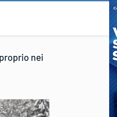
proprio nei