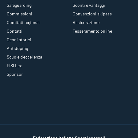
Safeguarding
Sconti e vantaggi
Commissioni
Convenzioni skipass
Comitati regionali
Assicurazione
Contatti
Tesseramento online
Cenni storici
Antidoping
Scuole d'eccellenza
FISI Lex
Sponsor