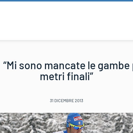
: “Mi sono mancate le gambe 
metri finali”
31 DICEMBRE 2013