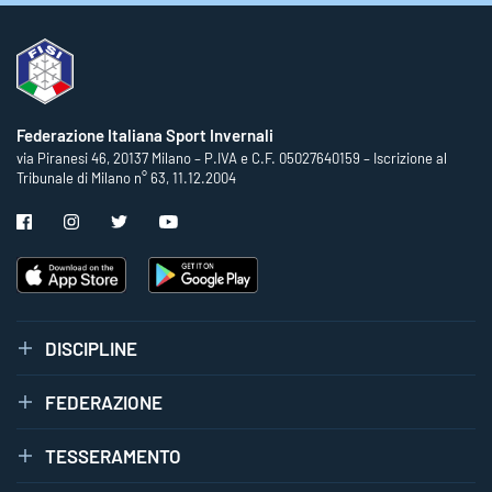
Federazione Italiana Sport Invernali
via Piranesi 46, 20137 Milano – P.IVA e C.F. 05027640159 – Iscrizione al
Tribunale di Milano n° 63, 11.12.2004
DISCIPLINE
FEDERAZIONE
TESSERAMENTO