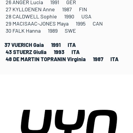
26 ANGER Lucia 1991 GER
27 KYLLOENEN Anne 1987 FIN
28 CALDWELL Sophie 1990 USA
29 MACISAAC-JONES Maya 1995 CAN
30 FALK Hanna 1989 SWE
37 VUERICH Gaia 1991 ITA
43 STUERZ Giulia 1993 ITA
48 DE MARTIN TOPRANIN Virginia 1987 ITA