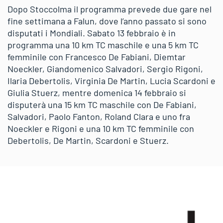
Dopo Stoccolma il programma prevede due gare nel
fine settimana a Falun, dove l’anno passato si sono
disputati i Mondiali. Sabato 13 febbraio è in
programma una 10 km TC maschile e una 5 km TC
femminile con Francesco De Fabiani, Diemtar
Noeckler, Giandomenico Salvadori, Sergio Rigoni,
Ilaria Debertolis, Virginia De Martin, Lucia Scardoni e
Giulia Stuerz, mentre domenica 14 febbraio si
disputerà una 15 km TC maschile con De Fabiani,
Salvadori, Paolo Fanton, Roland Clara e uno fra
Noeckler e Rigoni e una 10 km TC femminile con
Debertolis, De Martin, Scardoni e Stuerz.