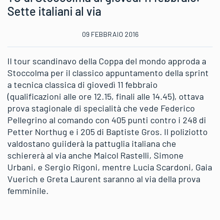
Sette italiani al via
09 FEBBRAIO 2016
Il tour scandinavo della Coppa del mondo approda a
Stoccolma per il classico appuntamento della sprint
a tecnica classica di giovedì 11 febbraio
(qualificazioni alle ore 12.15, finali alle 14.45), ottava
prova stagionale di specialità che vede Federico
Pellegrino al comando con 405 punti contro i 248 di
Petter Northug e i 205 di Baptiste Gros. Il poliziotto
valdostano guiiderà la pattuglia italiana che
schiererà al via anche Maicol Rastelli, Simone
Urbani, e Sergio Rigoni, mentre Lucia Scardoni, Gaia
Vuerich e Greta Laurent saranno al via della prova
femminile.