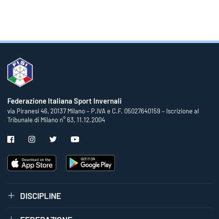
Federazione Italiana Sport Invernali
via Piranesi 46, 20137 Milano – P.IVA e C.F. 05027640159 – Iscrizione al
Tribunale di Milano n° 63, 11.12.2004
DISCIPLINE