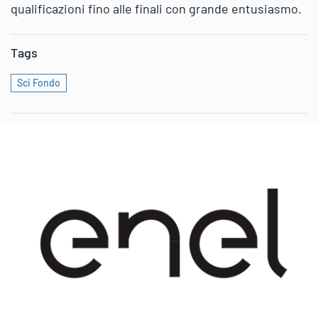
qualificazioni fino alle finali con grande entusiasmo.
Tags
Sci Fondo