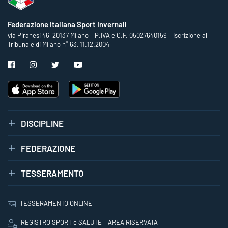
Federazione Italiana Sport Invernali
via Piranesi 46, 20137 Milano – P.IVA e C.F. 05027640159 – Iscrizione al
Tribunale di Milano n° 63, 11.12.2004
DISCIPLINE
FEDERAZIONE
TESSERAMENTO
TESSERAMENTO ONLINE
REGISTRO SPORT e SALUTE – AREA RISERVATA