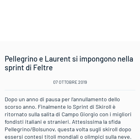
Pellegrino e Laurent si impongono nella
sprint di Feltre
07 OTTOBRE 2019
Dopo un anno di pausa per l’annullamento dello
scorso anno. Finalmente lo Sprint di Skiroll è
ritornato sulla salita di Campo Giorgio con i migliori
fondisti italiani e stranieri. Attesissima la sfida
Pellegrino/Bolsunov, questa volta sugli skiroll dopo
essersi contesi titoli mondiali o olimpici sulla neve.