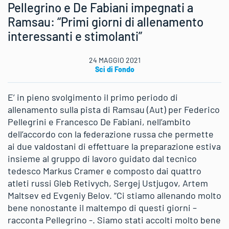
Pellegrino e De Fabiani impegnati a
Ramsau: “Primi giorni di allenamento
interessanti e stimolanti”
24 MAGGIO 2021
Sci di Fondo
E’ in pieno svolgimento il primo periodo di
allenamento sulla pista di Ramsau (Aut) per Federico
Pellegrini e Francesco De Fabiani, nell’ambito
dell’accordo con la federazione russa che permette
ai due valdostani di effettuare la preparazione estiva
insieme al gruppo di lavoro guidato dal tecnico
tedesco Markus Cramer e composto dai quattro
atleti russi Gleb Retivych, Sergej Ustjugov, Artem
Maltsev ed Evgeniy Belov. “Ci stiamo allenando molto
bene nonostante il maltempo di questi giorni –
racconta Pellegrino -. Siamo stati accolti molto bene