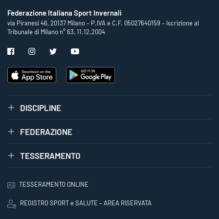
Federazione Italiana Sport Invernali
via Piranesi 46, 20137 Milano – P.IVA e C.F. 05027640159 – Iscrizione al
Tribunale di Milano n° 63, 11.12.2004
DISCIPLINE
FEDERAZIONE
TESSERAMENTO
TESSERAMENTO ONLINE
REGISTRO SPORT e SALUTE – AREA RISERVATA