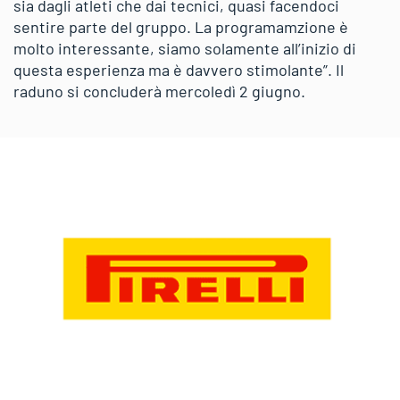
sia dagli atleti che dai tecnici, quasi facendoci
sentire parte del gruppo. La programamzione è
molto interessante, siamo solamente all’inizio di
questa esperienza ma è davvero stimolante”. Il
raduno si concluderà mercoledì 2 giugno.