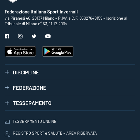
Federazione Italiana Sport Invernali
via Piranesi 46, 20137 Milano – P.IVA e C.F. 05027640159 – Iscrizione al
Tribunale di Milano n° 63, 11.12.2004
DISCIPLINE
FEDERAZIONE
TESSERAMENTO
TESSERAMENTO ONLINE
REGISTRO SPORT e SALUTE – AREA RISERVATA