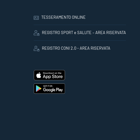
TESSERAMENTO ONLINE
REGISTRO SPORT e SALUTE – AREA RISERVATA
REGISTRO CONI 2.0 - AREA RISERVATA