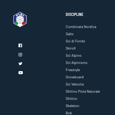
DISCIPLINE
Combinata Nordica
Salto
Sci di Fondo
Skiroll
Sci Alpino
Sci Alpinismo
Freestyle
Snowboard
Sci Velocita
Slittino Pista Naturale
Slittino
Skeleton
Bob