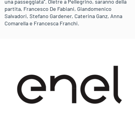
una passeggiata”. Oletre a Pellegrino, saranno della
partita, Francesco De Fabiani, Giandomenico
Salvadori, Stefano Gardener, Caterina Ganz, Anna
Comarella e Francesca Franchi.