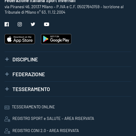
Federazione Italiana Sport Invernali
via Piranesi 46, 20137 Milano – P.IVA e C.F. 05027640159 – Iscrizione al
Tribunale di Milano n° 63, 11.12.2004
DISCIPLINE
FEDERAZIONE
TESSERAMENTO
TESSERAMENTO ONLINE
REGISTRO SPORT e SALUTE – AREA RISERVATA
REGISTRO CONI 2.0 - AREA RISERVATA