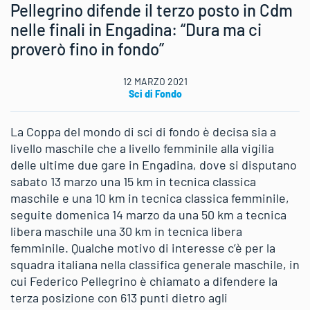
Pellegrino difende il terzo posto in Cdm
nelle finali in Engadina: “Dura ma ci
proverò fino in fondo”
12 MARZO 2021
Sci di Fondo
La Coppa del mondo di sci di fondo è decisa sia a
livello maschile che a livello femminile alla vigilia
delle ultime due gare in Engadina, dove si disputano
sabato 13 marzo una 15 km in tecnica classica
maschile e una 10 km in tecnica classica femminile,
seguite domenica 14 marzo da una 50 km a tecnica
libera maschile una 30 km in tecnica libera
femminile. Qualche motivo di interesse c’è per la
squadra italiana nella classifica generale maschile, in
cui Federico Pellegrino è chiamato a difendere la
terza posizione con 613 punti dietro agli