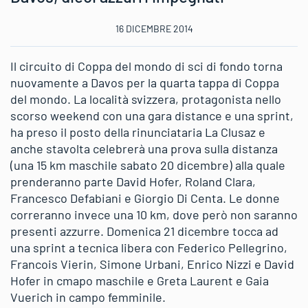
16 DICEMBRE 2014
Il circuito di Coppa del mondo di sci di fondo torna
nuovamente a Davos per la quarta tappa di Coppa
del mondo. La località svizzera, protagonista nello
scorso weekend con una gara distance e una sprint,
ha preso il posto della rinunciataria La Clusaz e
anche stavolta celebrerà una prova sulla distanza
(una 15 km maschile sabato 20 dicembre) alla quale
prenderanno parte David Hofer, Roland Clara,
Francesco Defabiani e Giorgio Di Centa. Le donne
correranno invece una 10 km, dove però non saranno
presenti azzurre. Domenica 21 dicembre tocca ad
una sprint a tecnica libera con Federico Pellegrino,
Francois Vierin, Simone Urbani, Enrico Nizzi e David
Hofer in cmapo maschile e Greta Laurent e Gaia
Vuerich in campo femminile.