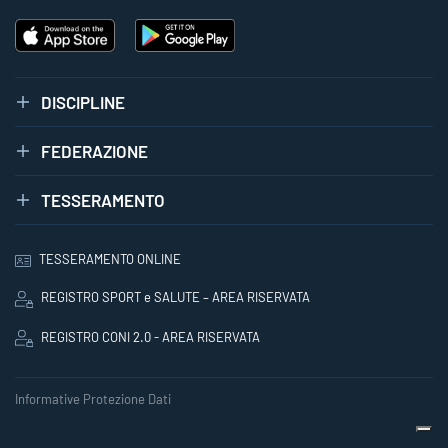
DISCIPLINE
FEDERAZIONE
TESSERAMENTO
TESSERAMENTO ONLINE
REGISTRO SPORT e SALUTE – AREA RISERVATA
REGISTRO CONI 2.0 - AREA RISERVATA
Informative Protezione Dati