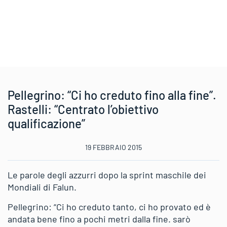
Pellegrino: “Ci ho creduto fino alla fine”.
Rastelli: “Centrato l’obiettivo
qualificazione”
19 FEBBRAIO 2015
Le parole degli azzurri dopo la sprint maschile dei
Mondiali di Falun.
Pellegrino: “Ci ho creduto tanto, ci ho provato ed è
andata bene fino a pochi metri dalla fine. sarò