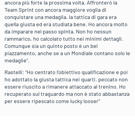
ancora più forte la prossima volta. Affronterò la
Team Sprint con ancora maggiore voglia di
conquistare una medaglia. la tattica di gara era
quella giusta ed era studiata bene. Ho ancora molto
da imparare nel passo spinta. Non ho nessun
rammarico, ho calcolato tutto nei minimi dettagli.
Comunque sia un quinto posto è un bel
piazzamento, anche se a un Mondiale contano solo le
medaglie”.
Rastelli: “Ho centrato l’obiettivo qualificazione e poi
ho adottato la giusta tattica nei quarti. peccato non
essere riuscito a rimanere attaccato al trenino. Ho
recuperato sul traguardo ma non è stato abbastanza
per essere ripescato come lucky looser”