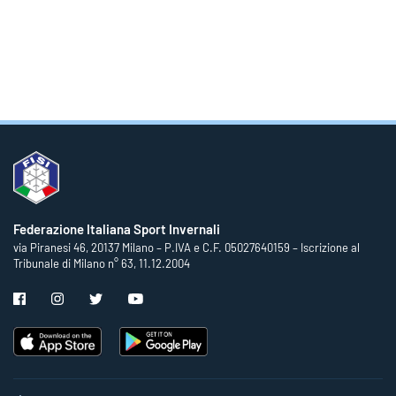
Federazione Italiana Sport Invernali
via Piranesi 46, 20137 Milano – P.IVA e C.F. 05027640159 – Iscrizione al
Tribunale di Milano n° 63, 11.12.2004