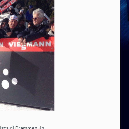
pista di Drammen, in