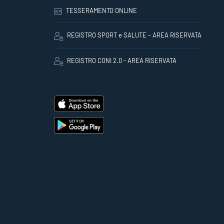
TESSERAMENTO ONLINE
REGISTRO SPORT e SALUTE – AREA RISERVATA
REGISTRO CONI 2.0 - AREA RISERVATA