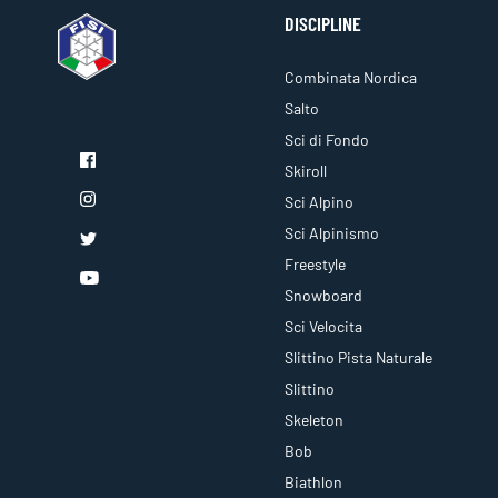
DISCIPLINE
Combinata Nordica
Salto
Sci di Fondo
Skiroll
Sci Alpino
Sci Alpinismo
Freestyle
Snowboard
Sci Velocita
Slittino Pista Naturale
Slittino
Skeleton
Bob
Biathlon