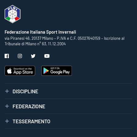
Federazione Italiana Sport Invernali
via Piranesi 46, 20137 Milano – P.IVA e C.F. 05027640159 – Iscrizione al
Tribunale di Milano n° 63, 11.12.2004
DISCIPLINE
FEDERAZIONE
TESSERAMENTO