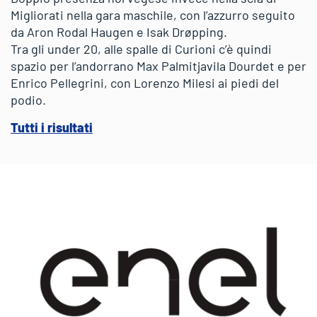
Migliorati nella gara maschile, con l’azzurro seguito
da Aron Rodal Haugen e Isak Drøpping.
Tra gli under 20, alle spalle di Curioni c’è quindi
spazio per l’andorrano Max Palmitjavila Dourdet e per
Enrico Pellegrini, con Lorenzo Milesi ai piedi del
podio.
Tutti i risultati