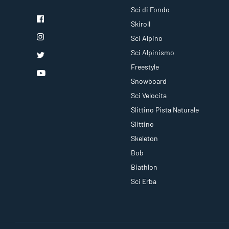
Sci di Fondo
Skiroll
Sci Alpino
Sci Alpinismo
Freestyle
Snowboard
Sci Velocita
Slittino Pista Naturale
Slittino
Skeleton
Bob
Biathlon
Sci Erba