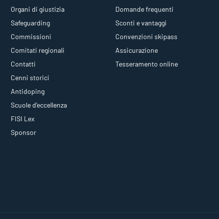
Organi di giustizia
Domande frequenti
Safeguarding
Sconti e vantaggi
Commissioni
Convenzioni skipass
Comitati regionali
Assicurazione
Contatti
Tesseramento online
Cenni storici
Antidoping
Scuole d'eccellenza
FISI Lex
Sponsor