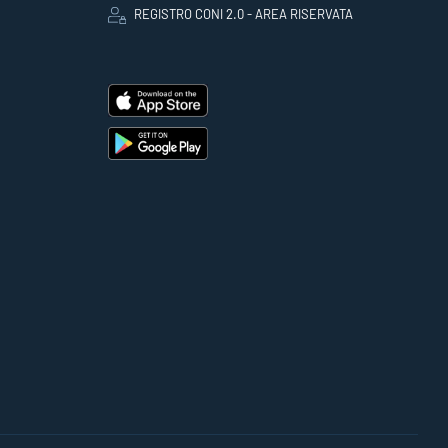
REGISTRO CONI 2.0 - AREA RISERVATA