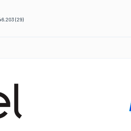
)
6.203 (29)