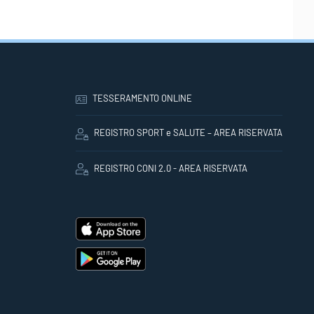
TESSERAMENTO ONLINE
REGISTRO SPORT e SALUTE – AREA RISERVATA
REGISTRO CONI 2.0 - AREA RISERVATA