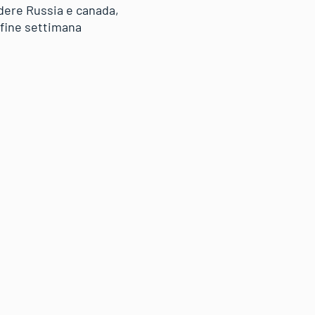
edere Russia e canada,
 fine settimana