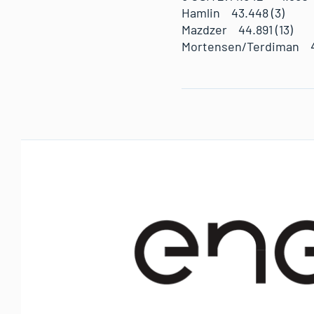
Hamlin 43.448 (3)
Mazdzer 44.891 (13
Mortensen/Terdiman 4