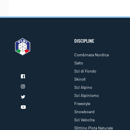
DISCIPLINE
Combinata Nordica
Salto
Sci di Fondo
Skiroll
Sci Alpino
Sci Alpinismo
Freestyle
Snowboard
Sci Velocita
Slittino Pista Naturale