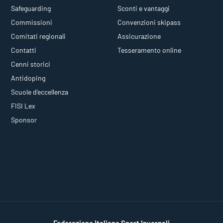
Safeguarding
Sconti e vantaggi
Commissioni
Convenzioni skipass
Comitati regionali
Assicurazione
Contatti
Tesseramento online
Cenni storici
Antidoping
Scuole d'eccellenza
FISI Lex
Sponsor