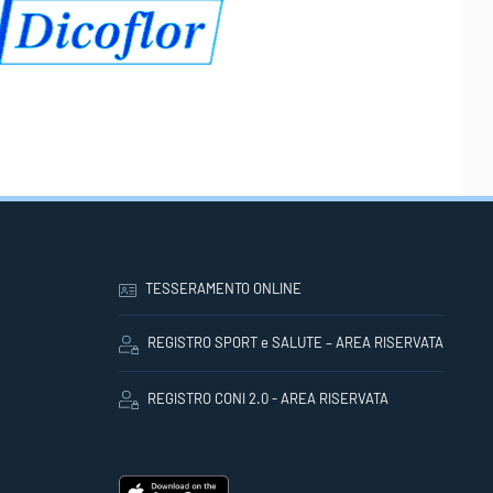
TESSERAMENTO ONLINE
REGISTRO SPORT e SALUTE – AREA RISERVATA
REGISTRO CONI 2.0 - AREA RISERVATA