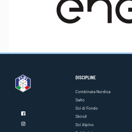
DISCIPLINE
Combinata Nordica
Salto
Sci di Fondo
Skiroll
Sci Alpino