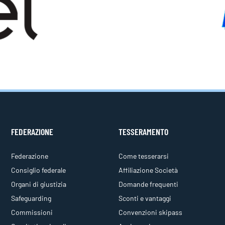
FEDERAZIONE
TESSERAMENTO
Federazione
Come tesserarsi
Consiglio federale
Affiliazione Società
Organi di giustizia
Domande frequenti
Safeguarding
Sconti e vantaggi
Commissioni
Convenzioni skipass