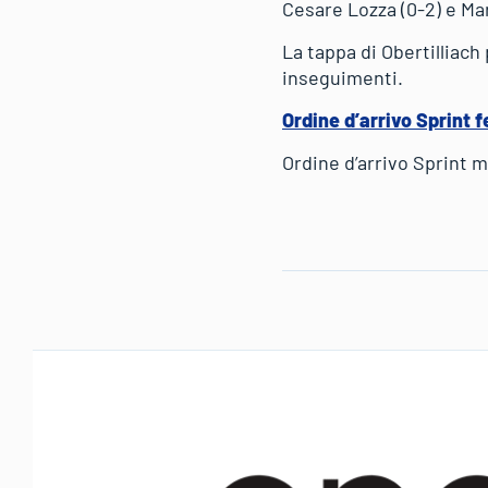
Cesare Lozza (0-2) e Mar
La tappa di Obertilliach
inseguimenti.
Ordine d’arrivo Sprint 
Ordine d’arrivo Sprint m