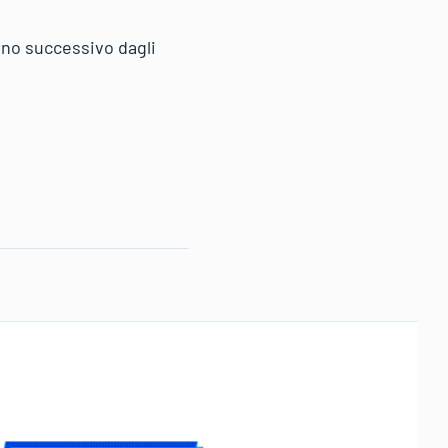
orno successivo dagli