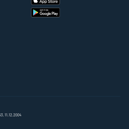
63, 11.12.2004