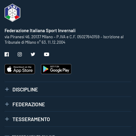
Federazione Italiana Sport Invernali
via Piranesi 46, 20137 Milano – P.IVA e C.F. 05027640159 – Iscrizione al
Tribunale di Milano n° 63, 11.12.2004
DISCIPLINE
FEDERAZIONE
TESSERAMENTO