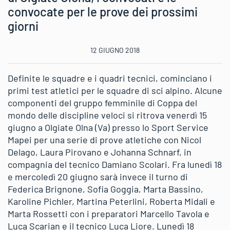
convocate per le prove dei prossimi
giorni
12 GIUGNO 2018
Definite le squadre e i quadri tecnici, cominciano i
primi test atletici per le squadre di sci alpino. Alcune
componenti del gruppo femminile di Coppa del
mondo delle discipline veloci si ritrova venerdì 15
giugno a Olgiate Olna (Va) presso lo Sport Service
Mapei per una serie di prove atletiche con Nicol
Delago, Laura Pirovano e Johanna Schnarf, in
compagnia del tecnico Damiano Scolari. Fra lunedì 18
e mercoledì 20 giugno sarà invece il turno di
Federica Brignone, Sofia Goggia, Marta Bassino,
Karoline Pichler, Martina Peterlini, Roberta Midali e
Marta Rossetti con i preparatori Marcello Tavola e
Luca Scarian e il tecnico Luca Liore. Lunedì 18