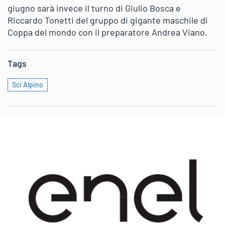
giugno sarà invece il turno di Giulio Bosca e
Riccardo Tonetti del gruppo di gigante maschile di
Coppa del mondo con il preparatore Andrea Viano.
Tags
Sci Alpino