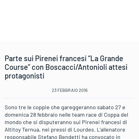
Parte sui Pirenei francesi “La Grande
Course” con Boscacci/Antonioli attesi
protagonisti
23 FEBBRAIO 2016
Sono tre le coppie che gareggeranno sabato 27 e
domenica 28 febbraio nelle team race di Coppa del
mondo che si disputeranno sui Pirenei francesi di
Altitoy Ternua, nei pressi di Lourdes. L’allenatore
responsabile Stefano Bendetti ha convocato in