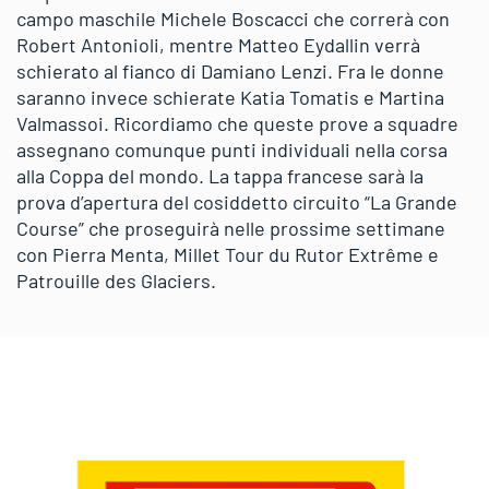
campo maschile Michele Boscacci che correrà con
Robert Antonioli, mentre Matteo Eydallin verrà
schierato al fianco di Damiano Lenzi. Fra le donne
saranno invece schierate Katia Tomatis e Martina
Valmassoi. Ricordiamo che queste prove a squadre
assegnano comunque punti individuali nella corsa
alla Coppa del mondo. La tappa francese sarà la
prova d’apertura del cosiddetto circuito “La Grande
Course” che proseguirà nelle prossime settimane
con Pierra Menta, Millet Tour du Rutor Extrême e
Patrouille des Glaciers.