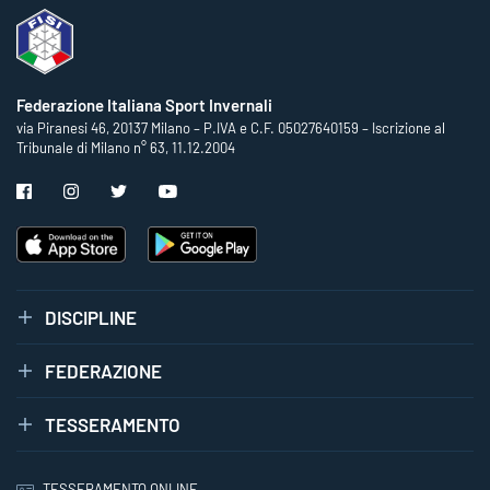
Federazione Italiana Sport Invernali
via Piranesi 46, 20137 Milano – P.IVA e C.F. 05027640159 – Iscrizione al
Tribunale di Milano n° 63, 11.12.2004
DISCIPLINE
FEDERAZIONE
TESSERAMENTO
TESSERAMENTO ONLINE