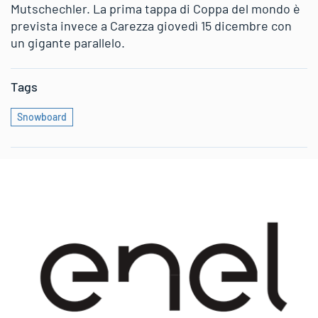
Mutschechler. La prima tappa di Coppa del mondo è
prevista invece a Carezza giovedì 15 dicembre con
un gigante parallelo.
Tags
Snowboard