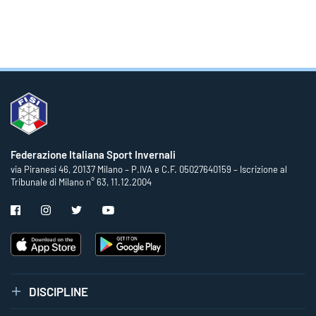
Federazione Italiana Sport Invernali
via Piranesi 46, 20137 Milano – P.IVA e C.F. 05027640159 – Iscrizione al
Tribunale di Milano n° 63, 11.12.2004
DISCIPLINE