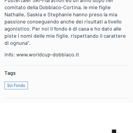
comitato della Dobbiaco-Cortina, le mie figlie
Nathalie, Saskia e Stephanie hanno preso la mia
passione conseguendo anche dei risultati a livello
agonistico. Per noi il fondo è di casa e ho dato alle
piste i nomi delle mie figlie, rispettando il carattere
di ognuna”.
Info: www.worldcup-dobbiaco.it
Tags
Sci Fondo