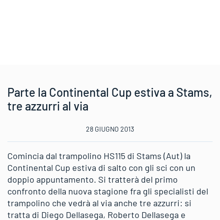
Parte la Continental Cup estiva a Stams,
tre azzurri al via
28 GIUGNO 2013
Comincia dal trampolino HS115 di Stams (Aut) la
Continental Cup estiva di salto con gli sci con un
doppio appuntamento. Si tratterà del primo
confronto della nuova stagione fra gli specialisti del
trampolino che vedrà al via anche tre azzurri: si
tratta di Diego Dellasega, Roberto Dellasega e