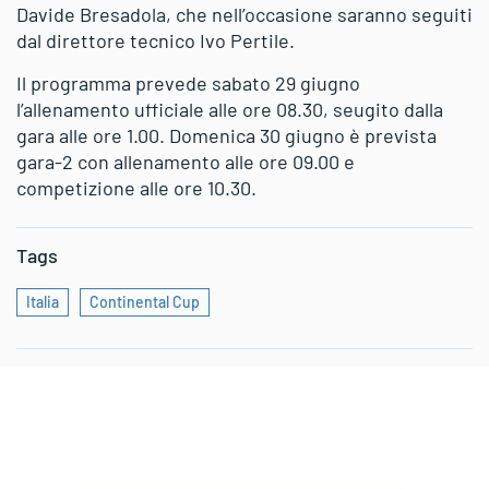
Davide Bresadola, che nell’occasione saranno seguiti
dal direttore tecnico Ivo Pertile.
Il programma prevede sabato 29 giugno
l’allenamento ufficiale alle ore 08.30, seugito dalla
gara alle ore 1.00. Domenica 30 giugno è prevista
gara-2 con allenamento alle ore 09.00 e
competizione alle ore 10.30.
Tags
Italia
Continental Cup