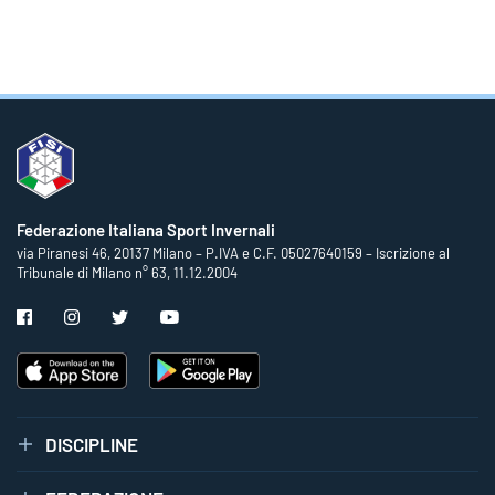
Federazione Italiana Sport Invernali
via Piranesi 46, 20137 Milano – P.IVA e C.F. 05027640159 – Iscrizione al
Tribunale di Milano n° 63, 11.12.2004
DISCIPLINE