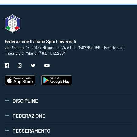
Federazione Italiana Sport Invernali
via Piranesi 46, 20137 Milano – P.IVA e C.F. 05027640159 – Iscrizione al
Tribunale di Milano n° 63, 11.12.2004
DISCIPLINE
FEDERAZIONE
TESSERAMENTO