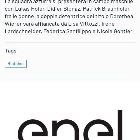
La squadra azzurra si presenterà in campo maschile
con Lukas Hofer, Didier Bionaz, Patrick Braunhofer,
fra le donne la doppia detentrice del titolo Dorothea
Wierer sarà affiancata da Lisa Vittozzi, Irene
Lardschneider, Federica Sanfilippo e Nicole Gontier.
Tags
Biathlon