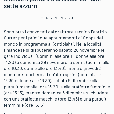
sette azzurri
25 NOVEMBRE 2020
Sono otto i convocati dal dreittore tecnico Fabrizio
Curtaz per i primi due appuntamenti di Coppa del
mondo in programma a Kontiolahti. Nella località
finlandese si disputeranno sabato 28 novembre le
gare individuali (uomnini alle ore 11, donne alle ore
14.20) e domenica 29 novembre le sprint (uomini alle
ore 10.30, donne alle ore 13.40), mentre giovedì 3
dicembre toccherà ad un’altra sprint (uomini alle
13.30 e donne alle 16.30), sabato 5 dicembre alla
pursuit maschile (ore 13.20) e alla staffetta femminile
(ore 15.15), mentre domenica 6 dicembre si chiuderà
con una staffetta maschile (ore 12.45) e una pursuit
femminile (ore 15.15).