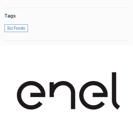
Tags
Sci Fondo