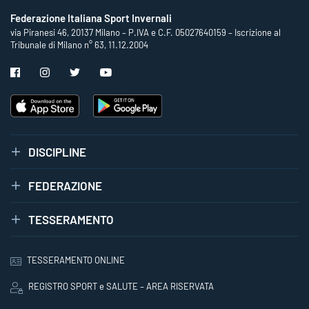
Federazione Italiana Sport Invernali
via Piranesi 46, 20137 Milano – P.IVA e C.F. 05027640159 – Iscrizione al
Tribunale di Milano n° 63, 11.12.2004
DISCIPLINE
FEDERAZIONE
TESSERAMENTO
TESSERAMENTO ONLINE
REGISTRO SPORT e SALUTE – AREA RISERVATA