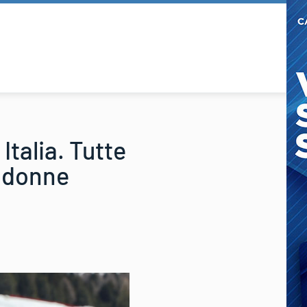
Italia. Tutte
e donne