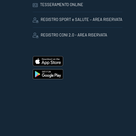
TESSERAMENTO ONLINE
REGISTRO SPORT e SALUTE – AREA RISERVATA
REGISTRO CONI 2.0 - AREA RISERVATA