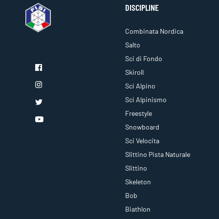
DISCIPLINE
Combinata Nordica
Salto
Sci di Fondo
Skiroll
Sci Alpino
Sci Alpinismo
Freestyle
Snowboard
Sci Velocita
Slittino Pista Naturale
Slittino
Skeleton
Bob
Biathlon