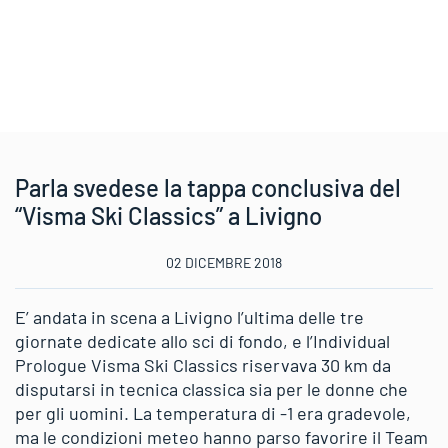
Parla svedese la tappa conclusiva del
“Visma Ski Classics” a Livigno
02 DICEMBRE 2018
E’ andata in scena a Livigno l’ultima delle tre
giornate dedicate allo sci di fondo, e l’Individual
Prologue Visma Ski Classics riservava 30 km da
disputarsi in tecnica classica sia per le donne che
per gli uomini. La temperatura di -1 era gradevole,
ma le condizioni meteo hanno parso favorire il Team