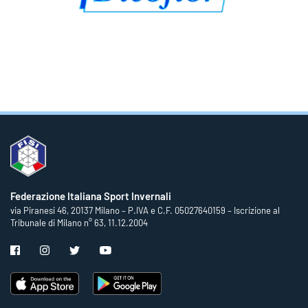
Federazione Italiana Sport Invernali
via Piranesi 46, 20137 Milano – P.IVA e C.F. 05027640159 – Iscrizione al
Tribunale di Milano n° 63, 11.12.2004