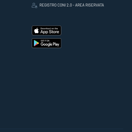
REGISTRO CONI 2.0 - AREA RISERVATA