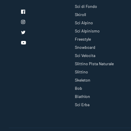
Sci di Fondo
Skiroll
Sci Alpino
Sci Alpinismo
Freestyle
Snowboard
Sci Velocita
Slittino Pista Naturale
Slittino
Skeleton
Bob
Biathlon
Sci Erba