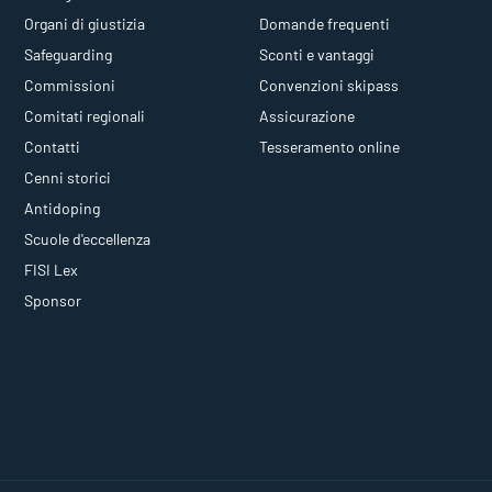
Organi di giustizia
Domande frequenti
Safeguarding
Sconti e vantaggi
Commissioni
Convenzioni skipass
Comitati regionali
Assicurazione
Contatti
Tesseramento online
Cenni storici
Antidoping
Scuole d'eccellenza
FISI Lex
Sponsor