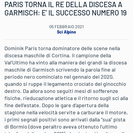
PARIS TORNA IL RE DELLA DISCESA A
GARMISCH: E’ IL SUCCESSO NUMERO 19
05 FEBBRAIO 2021
Sci Alpino
Dominik Paris torna dominatore delle scene nella
discesa maschile di Cortina. Il campione della
Val’Ultimo ha vinto alla maniera dei grandi la discesa
maschile di Garmisch scrivendo la parola fine al
periodo nero cominciato nel gennaio del 2020,
quando si ruppe il legamento crociato del ginocchio
destro. Da allora sono seguiti mesi di sofferenze
fisiche, rieducazione atletica e il ritorno sugli sci alla
fine dell’estate. Dopo le gare d’apertura della
stagione nella velocità servite a carburare il motore,
i primi segnali positivi sono arrivati dalla “sua” pista
di Bormio (dove peraltro aveva ottenuto l’ultimo