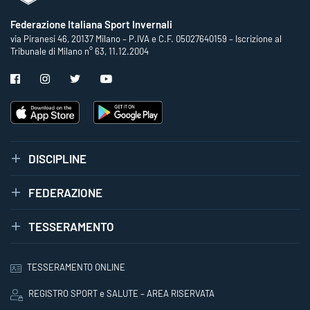
Federazione Italiana Sport Invernali
via Piranesi 46, 20137 Milano – P.IVA e C.F. 05027640159 – Iscrizione al
Tribunale di Milano n° 63, 11.12.2004
DISCIPLINE
FEDERAZIONE
TESSERAMENTO
TESSERAMENTO ONLINE
REGISTRO SPORT e SALUTE – AREA RISERVATA