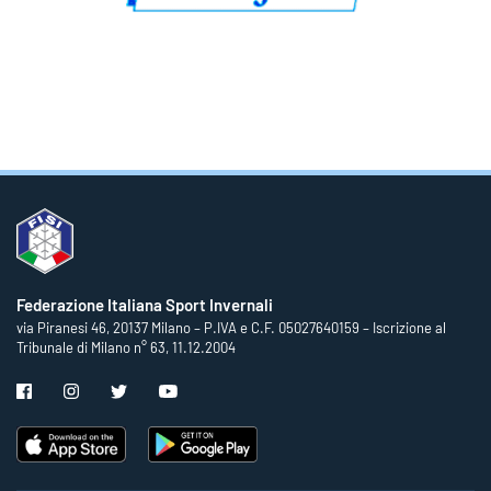
Federazione Italiana Sport Invernali
via Piranesi 46, 20137 Milano – P.IVA e C.F. 05027640159 – Iscrizione al
Tribunale di Milano n° 63, 11.12.2004