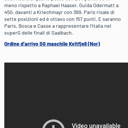
meno rispetto a Raphael Haaser. Guida Odermatt a
450, davanti a Kriechmayr con 369. Paris risale di
sette posizioni ed è ottavo con 157 punti. E saranno
Paris, Bosca e Casse a rappresentare l’Italia nel
superG delle finali di Saalbach.
Ordine d’arrivo SG maschile Kvitfjell (Nor)