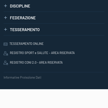
DISCIPLINE
FEDERAZIONE
TESSERAMENTO
TESSERAMENTO ONLINE
REGISTRO SPORT e SALUTE – AREA RISERVATA
REGISTRO CONI 2.0 - AREA RISERVATA
Informative Protezione Dati